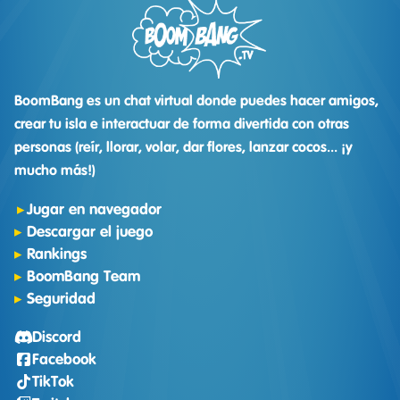
BoomBang es un chat virtual donde puedes hacer amigos,
crear tu isla e interactuar de forma divertida con otras
personas (reír, llorar, volar, dar flores, lanzar cocos... ¡y
mucho más!)
Jugar en navegador
Descargar el juego
Rankings
BoomBang Team
Seguridad
Discord
Facebook
TikTok