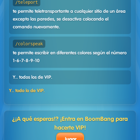
/teleport
te permite teletransportante a cualquier sitio de un área
excepto las paredes, se desactiva colocando el
comando nuevamente.
/colorspeak
te permite escribir en diferentes colores según el número
1-6-7-8-9-10
Y.. todos los de VIP.
Y.. todo lo de VIP.
¿¡A qué esperas!? ¡Entra en BoomBang para
hacerte VIP!
Jugar