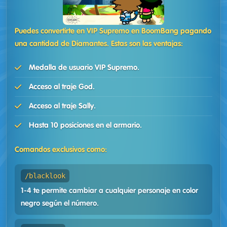
Puedes convertirte en VIP Supremo en BoomBang pagando
una cantidad de Diamantes. Estas son las ventajas:
Medalla de usuario VIP Supremo.
Acceso al traje God.
Acceso al traje Sally.
Hasta 10 posiciones en el armario.
Comandos exclusivos como:
/blacklook
1-4 te permite cambiar a cualquier personaje en color
negro según el número.