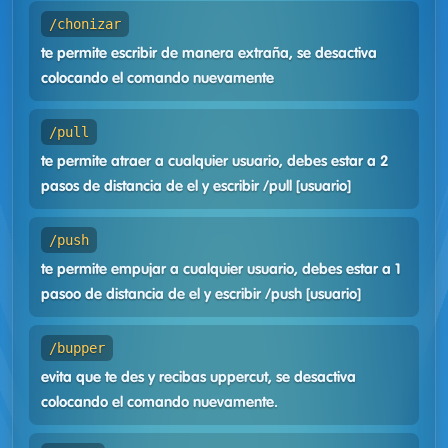
/chonizar
te permite escribir de manera extraña, se desactiva
colocando el comando nuevamente
/pull
te permite atraer a cualquier usuario, debes estar a 2
pasos de distancia de el y escribir /pull [usuario]
/push
te permite empujar a cualquier usuario, debes estar a 1
pasoo de distancia de el y escribir /push [usuario]
/bupper
evita que te des y recibas uppercut, se desactiva
colocando el comando nuevamente.