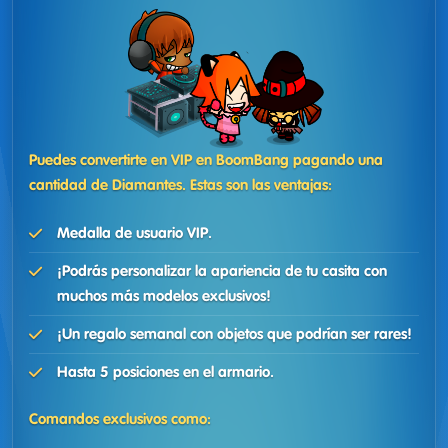
Puedes convertirte en VIP en BoomBang pagando una
cantidad de Diamantes. Estas son las ventajas:
Medalla de usuario VIP.
¡Podrás personalizar la apariencia de tu casita con
muchos más modelos exclusivos!
¡Un regalo semanal con objetos que podrían ser rares!
Hasta 5 posiciones en el armario.
Comandos exclusivos como: