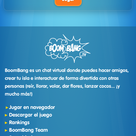
BoomBang es un chat virtual donde puedes hacer amigos,
crear tu isla e interactuar de forma divertida con otras
personas (reír, llorar, volar, dar flores, lanzar cocos... ¡y
mucho más!)
Jugar en navegador
Descargar el juego
Rankings
BoomBang Team