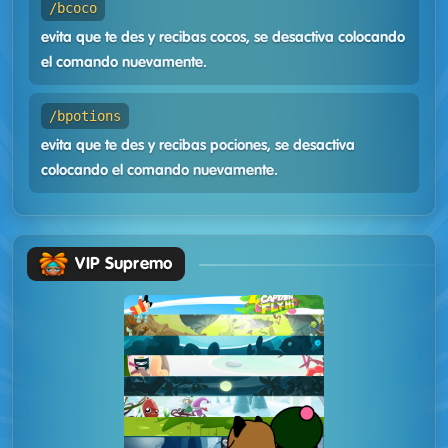
/bcoco
evita que te des y recibas cocos, se desactiva colocando
el comando nuevamente.
/bpotions
evita que te des y recibas pociones, se desactiva
colocando el comando nuevamente.
VIP Supremo