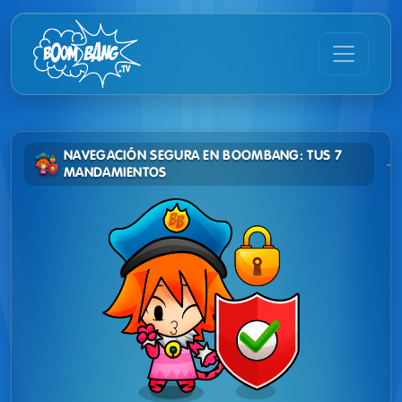
NAVEGACIÓN SEGURA EN BOOMBANG: TUS 7
MANDAMIENTOS