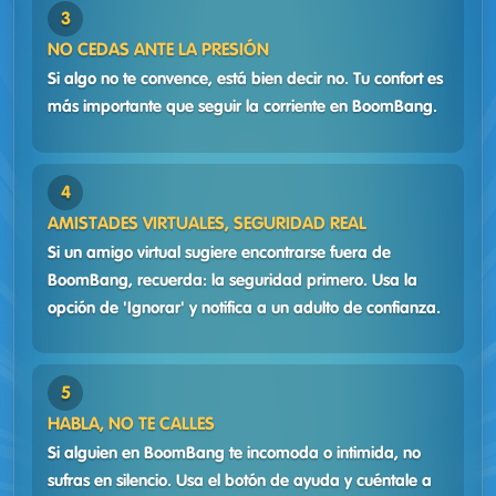
NO CEDAS ANTE LA PRESIÓN
Si algo no te convence, está bien decir no. Tu confort es
más importante que seguir la corriente en BoomBang.
AMISTADES VIRTUALES, SEGURIDAD REAL
Si un amigo virtual sugiere encontrarse fuera de
BoomBang, recuerda: la seguridad primero. Usa la
opción de 'Ignorar' y notifica a un adulto de confianza.
HABLA, NO TE CALLES
Si alguien en BoomBang te incomoda o intimida, no
sufras en silencio. Usa el botón de ayuda y cuéntale a