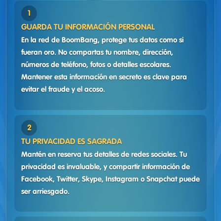
GUARDA TU INFORMACIÓN PERSONAL
En la red de BoomBang, protege tus datos como si
fueran oro. No compartas tu nombre, dirección,
números de teléfono, fotos o detalles escolares.
Mantener esta información en secreto es clave para
evitar el fraude y el acoso.
TU PRIVACIDAD ES SAGRADA
Mantén en reserva tus detalles de redes sociales. Tu
privacidad es invaluable, y compartir información de
Facebook, Twitter, Skype, Instagram o Snapchat puede
ser arriesgado.