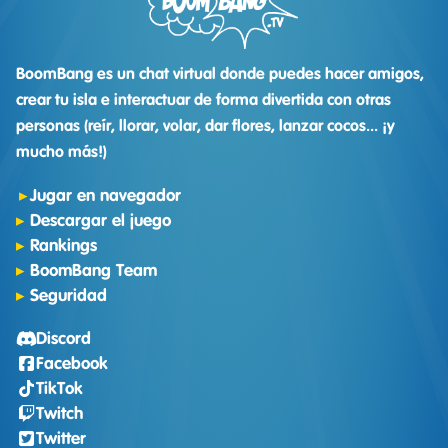
BoomBang es un chat virtual donde puedes hacer amigos,
crear tu isla e interactuar de forma divertida con otras
personas (reír, llorar, volar, dar flores, lanzar cocos... ¡y
mucho más!)
Jugar en navegador
Descargar el juego
Rankings
BoomBang Team
Seguridad
Discord
Facebook
TikTok
Twitch
Twitter