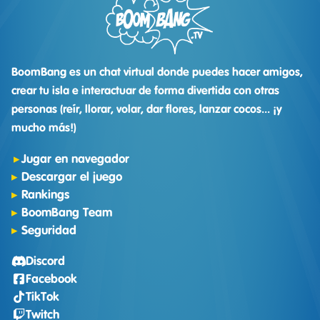
BoomBang es un chat virtual donde puedes hacer amigos,
crear tu isla e interactuar de forma divertida con otras
personas (reír, llorar, volar, dar flores, lanzar cocos... ¡y
mucho más!)
Jugar en navegador
Descargar el juego
Rankings
BoomBang Team
Seguridad
Discord
Facebook
TikTok
Twitch